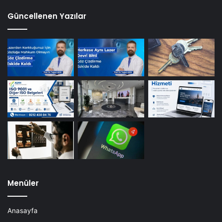
Güncellenen Yazılar
Menüler
Anasayfa