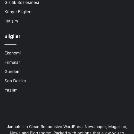
Gizlilik Sözleşmesi
Künye Bilgileri
İletişim
Bilgiler
Ekonomi
Firmalar
Gündem
Son Dakika
Yazılım
Jannah is a Clean Responsive WordPress Newspaper, Magazine,
News and Blog theme. Packed with options that allow you to