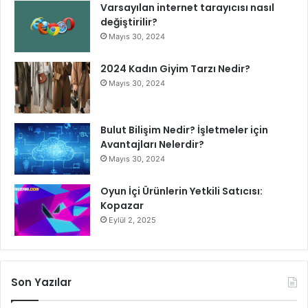
Varsayılan internet tarayıcısı nasıl
değiştirilir?
Mayıs 30, 2024
2024 Kadın Giyim Tarzı Nedir?
Mayıs 30, 2024
Bulut Bilişim Nedir? İşletmeler için
Avantajları Nelerdir?
Mayıs 30, 2024
Oyun İçi Ürünlerin Yetkili Satıcısı:
Kopazar
Eylül 2, 2025
Son Yazılar