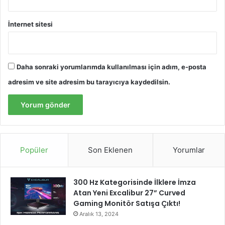
İnternet sitesi
Daha sonraki yorumlarımda kullanılması için adım, e-posta
adresim ve site adresim bu tarayıcıya kaydedilsin.
Popüler
Son Eklenen
Yorumlar
300 Hz Kategorisinde İlklere İmza
Atan Yeni Excalibur 27” Curved
Gaming Monitör Satışa Çıktı!
Aralık 13, 2024