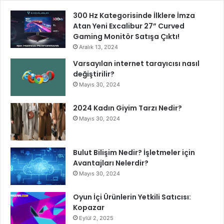
300 Hz Kategorisinde İlklere İmza
Atan Yeni Excalibur 27” Curved
Gaming Monitör Satışa Çıktı!
Aralık 13, 2024
Varsayılan internet tarayıcısı nasıl
değiştirilir?
Mayıs 30, 2024
2024 Kadın Giyim Tarzı Nedir?
Mayıs 30, 2024
Bulut Bilişim Nedir? İşletmeler için
Avantajları Nelerdir?
Mayıs 30, 2024
Oyun İçi Ürünlerin Yetkili Satıcısı:
Kopazar
Eylül 2, 2025