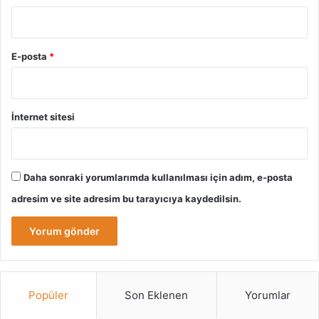
E-posta
*
İnternet sitesi
Daha sonraki yorumlarımda kullanılması için adım, e-posta
adresim ve site adresim bu tarayıcıya kaydedilsin.
Popüler
Son Eklenen
Yorumlar