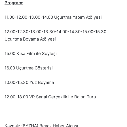
Program:
11.00-12.00-13.00-14.00 Uçurtma Yapım Atölyesi
12.00-12.30-13.00-13.30-14.00-14.30-15.00-15.30
Uçurtma Boyama Atölyesi
15.00 Kısa Film ile Söyleşi
16.00 Uçurtma Gösterisi
10.00-15.30 Yüz Boyama
12.00-18.00 VR Sanal Gerçeklik ile Balon Turu
Kaynak: (BYZHA) Beyaz Haber Ajansı