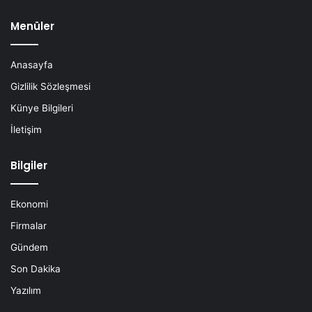
Menüler
Anasayfa
Gizlilik Sözleşmesi
Künye Bilgileri
İletişim
Bilgiler
Ekonomi
Firmalar
Gündem
Son Dakika
Yazılım