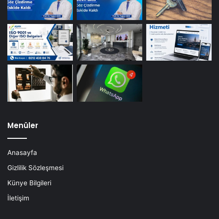
Menüler
Anasayfa
Gizlilik Sözleşmesi
Künye Bilgileri
İletişim