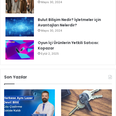
Mayıs 30, 2024
Bulut Bilişim Nedir? İşletmeler için
Avantajları Nelerdir?
Mayıs 30, 2024
Oyun İçi Ürünlerin Yetkili Satıcısı:
Kopazar
Eylül 2, 2025
Son Yazılar