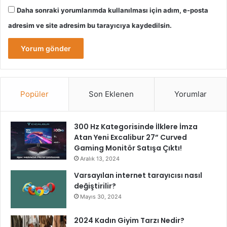
Daha sonraki yorumlarımda kullanılması için adım, e-posta
adresim ve site adresim bu tarayıcıya kaydedilsin.
Popüler
Son Eklenen
Yorumlar
300 Hz Kategorisinde İlklere İmza
Atan Yeni Excalibur 27” Curved
Gaming Monitör Satışa Çıktı!
Aralık 13, 2024
Varsayılan internet tarayıcısı nasıl
değiştirilir?
Mayıs 30, 2024
2024 Kadın Giyim Tarzı Nedir?