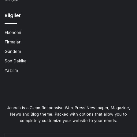
Bilgiler
Ekonomi
Firmalar
Gündem
Son Dakika
Yazılım
Jannah is a Clean Responsive WordPress Newspaper, Magazine,
News and Blog theme. Packed with options that allow you to
completely customize your website to your needs.
E-