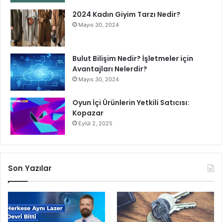
2024 Kadın Giyim Tarzı Nedir?
Mayıs 30, 2024
Bulut Bilişim Nedir? İşletmeler için
Avantajları Nelerdir?
Mayıs 30, 2024
Oyun İçi Ürünlerin Yetkili Satıcısı:
Kopazar
Eylül 2, 2025
Son Yazılar