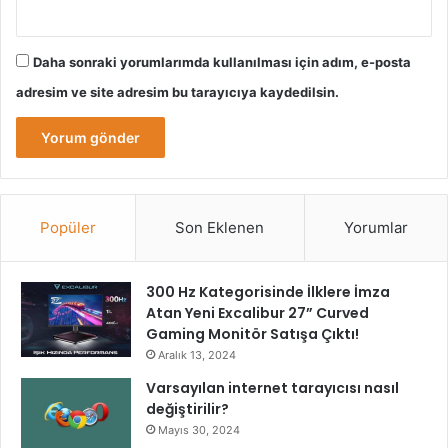
Daha sonraki yorumlarımda kullanılması için adım, e-posta
adresim ve site adresim bu tarayıcıya kaydedilsin.
Popüler
Son Eklenen
Yorumlar
300 Hz Kategorisinde İlklere İmza
Atan Yeni Excalibur 27” Curved
Gaming Monitör Satışa Çıktı!
Aralık 13, 2024
Varsayılan internet tarayıcısı nasıl
değiştirilir?
Mayıs 30, 2024