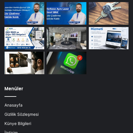
Menüler
Anasayfa
Gizlilik Sözleşmesi
Künye Bilgileri
İletişim