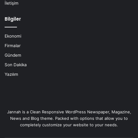
İletişim
Bilgiler
Ekonomi
Firmalar
Gündem
Son Dakika
Yazılım
Jannah is a Clean Responsive WordPress Newspaper, Magazine,
News and Blog theme. Packed with options that allow you to
completely customize your website to your needs.