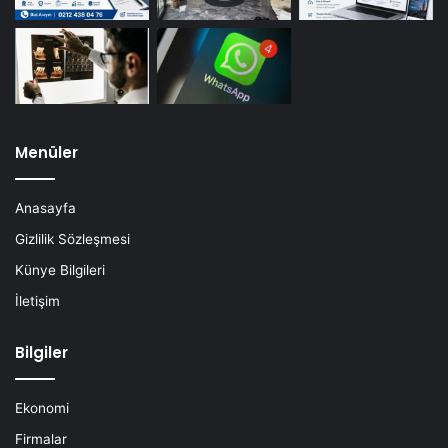
Menüler
Anasayfa
Gizlilik Sözleşmesi
Künye Bilgileri
İletişim
Bilgiler
Ekonomi
Firmalar