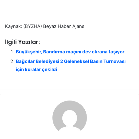
Kaynak: (BYZHA) Beyaz Haber Ajansı
İlgili Yazılar:
Büyükşehir, Bandırma maçını dev ekrana taşıyor
Bağcılar Belediyesi 2 Geleneksel Basın Turnuvası
için kuralar çekildi