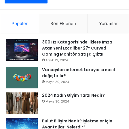
Popüler
Son Eklenen
Yorumlar
300 Hz Kategorisinde İlklere İmza
Atan Yeni Excalibur 27” Curved
Gaming Monitör Satışa Çıktı!
Aralık 13, 2024
Varsayılan internet tarayıcısı nasıl
değiştirilir?
Mayıs 30, 2024
2024 Kadın Giyim Tarzı Nedir?
Mayıs 30, 2024
Bulut Bilişim Nedir? İşletmeler için
Avantajları Nelerdir?