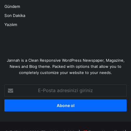
Gündem
Son Dakika
Yazılım
Jannah is a Clean Responsive WordPress Newspaper, Magazine,
News and Blog theme. Packed with options that allow you to
completely customize your website to your needs.
E-
Posta
adresinizi
giriniz