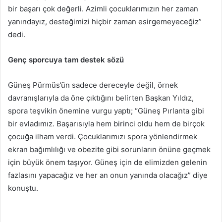
bir başarı çok değerli. Azimli çocuklarımızın her zaman
yanındayız, desteğimizi hiçbir zaman esirgemeyeceğiz”
dedi.
Genç sporcuya tam destek sözü
Güneş Pürmüs’ün sadece dereceyle değil, örnek
davranışlarıyla da öne çıktığını belirten Başkan Yıldız,
spora teşvikin önemine vurgu yaptı; “Güneş Pırlanta gibi
bir evladımız. Başarısıyla hem birinci oldu hem de birçok
çocuğa ilham verdi. Çocuklarımızı spora yönlendirmek
ekran bağımlılığı ve obezite gibi sorunların önüne geçmek
için büyük önem taşıyor. Güneş için de elimizden gelenin
fazlasını yapacağız ve her an onun yanında olacağız” diye
konuştu.