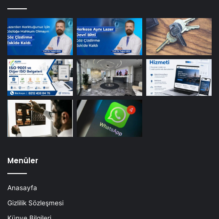
Menüler
Anasayfa
Gizlilik Sözleşmesi
Künye Bilgileri