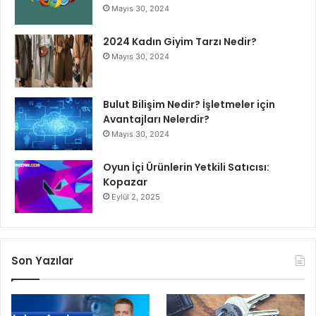
Mayıs 30, 2024
2024 Kadın Giyim Tarzı Nedir?
Mayıs 30, 2024
Bulut Bilişim Nedir? İşletmeler için
Avantajları Nelerdir?
Mayıs 30, 2024
Oyun İçi Ürünlerin Yetkili Satıcısı:
Kopazar
Eylül 2, 2025
Son Yazılar