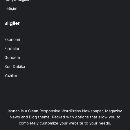
İletişim
Bilgiler
Ekonomi
Firmalar
Gündem
Son Dakika
Yazılım
Jannah is a Clean Responsive WordPress Newspaper, Magazine,
News and Blog theme. Packed with options that allow you to
completely customize your website to your needs.