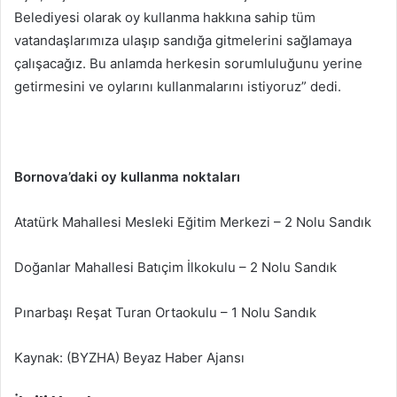
Belediyesi olarak oy kullanma hakkına sahip tüm
vatandaşlarımıza ulaşıp sandığa gitmelerini sağlamaya
çalışacağız. Bu anlamda herkesin sorumluluğunu yerine
getirmesini ve oylarını kullanmalarını istiyoruz” dedi.
Bornova’daki oy kullanma noktaları
Atatürk Mahallesi Mesleki Eğitim Merkezi – 2 Nolu Sandık
Doğanlar Mahallesi Batıçim İlkokulu – 2 Nolu Sandık
Pınarbaşı Reşat Turan Ortaokulu – 1 Nolu Sandık
Kaynak: (BYZHA) Beyaz Haber Ajansı