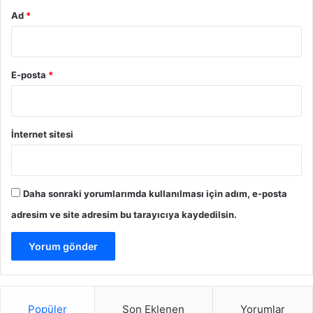
Ad
*
E-posta
*
İnternet sitesi
Daha sonraki yorumlarımda kullanılması için adım, e-posta
adresim ve site adresim bu tarayıcıya kaydedilsin.
Popüler
Son Eklenen
Yorumlar