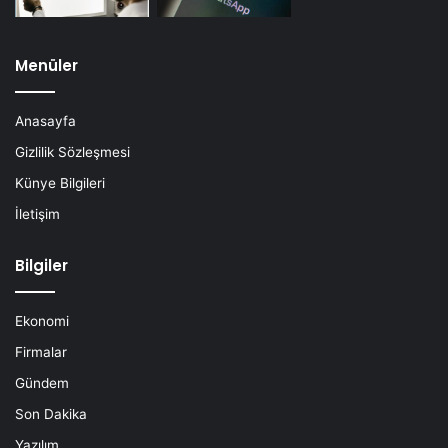
Menüler
Anasayfa
Gizlilik Sözleşmesi
Künye Bilgileri
İletişim
Bilgiler
Ekonomi
Firmalar
Gündem
Son Dakika
Yazılım