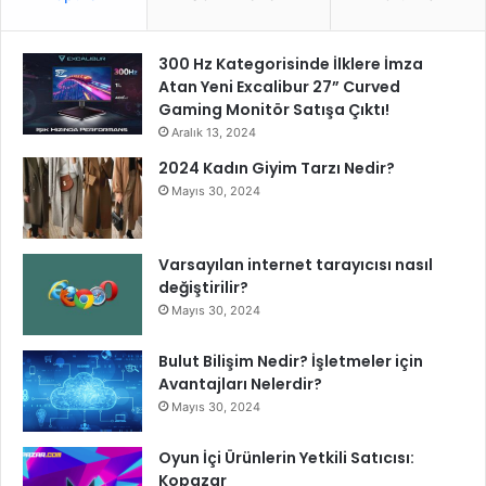
300 Hz Kategorisinde İlklere İmza
Atan Yeni Excalibur 27” Curved
Gaming Monitör Satışa Çıktı!
Aralık 13, 2024
2024 Kadın Giyim Tarzı Nedir?
Mayıs 30, 2024
Varsayılan internet tarayıcısı nasıl
değiştirilir?
Mayıs 30, 2024
Bulut Bilişim Nedir? İşletmeler için
Avantajları Nelerdir?
Mayıs 30, 2024
Oyun İçi Ürünlerin Yetkili Satıcısı:
Kopazar