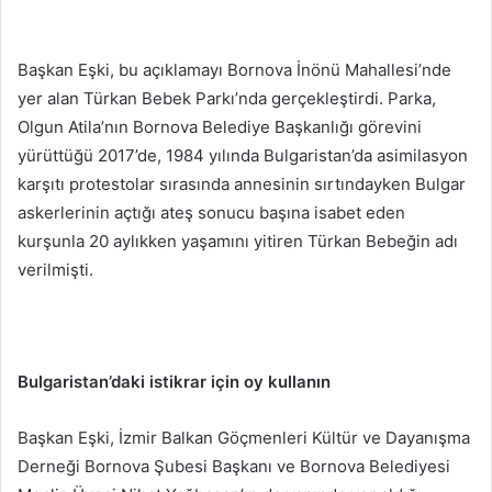
Başkan Eşki, bu açıklamayı Bornova İnönü Mahallesi’nde
yer alan Türkan Bebek Parkı’nda gerçekleştirdi. Parka,
Olgun Atila’nın Bornova Belediye Başkanlığı görevini
yürüttüğü 2017’de, 1984 yılında Bulgaristan’da asimilasyon
karşıtı protestolar sırasında annesinin sırtındayken Bulgar
askerlerinin açtığı ateş sonucu başına isabet eden
kurşunla 20 aylıkken yaşamını yitiren Türkan Bebeğin adı
verilmişti.
Bulgaristan’daki istikrar için oy kullanın
Başkan Eşki, İzmir Balkan Göçmenleri Kültür ve Dayanışma
Derneği Bornova Şubesi Başkanı ve Bornova Belediyesi