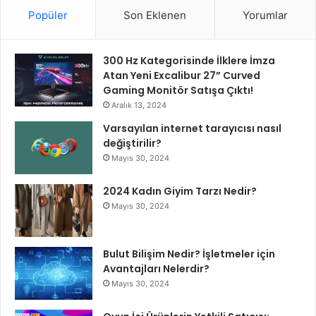
Popüler
Son Eklenen
Yorumlar
300 Hz Kategorisinde İlklere İmza
Atan Yeni Excalibur 27” Curved
Gaming Monitör Satışa Çıktı!
Aralık 13, 2024
Varsayılan internet tarayıcısı nasıl
değiştirilir?
Mayıs 30, 2024
2024 Kadın Giyim Tarzı Nedir?
Mayıs 30, 2024
Bulut Bilişim Nedir? İşletmeler için
Avantajları Nelerdir?
Mayıs 30, 2024