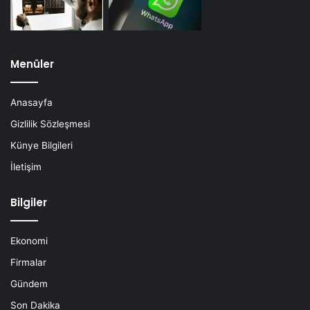
Menüler
Anasayfa
Gizlilik Sözleşmesi
Künye Bilgileri
İletişim
Bilgiler
Ekonomi
Firmalar
Gündem
Son Dakika