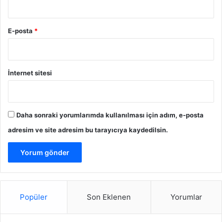
E-posta
*
İnternet sitesi
Daha sonraki yorumlarımda kullanılması için adım, e-posta
adresim ve site adresim bu tarayıcıya kaydedilsin.
Popüler
Son Eklenen
Yorumlar