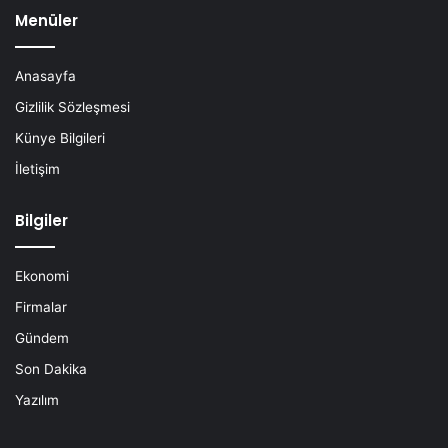
Menüler
Anasayfa
Gizlilik Sözleşmesi
Künye Bilgileri
İletişim
Bilgiler
Ekonomi
Firmalar
Gündem
Son Dakika
Yazılım