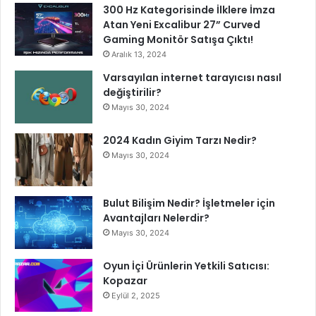
300 Hz Kategorisinde İlklere İmza
Atan Yeni Excalibur 27” Curved
Gaming Monitör Satışa Çıktı!
Aralık 13, 2024
Varsayılan internet tarayıcısı nasıl
değiştirilir?
Mayıs 30, 2024
2024 Kadın Giyim Tarzı Nedir?
Mayıs 30, 2024
Bulut Bilişim Nedir? İşletmeler için
Avantajları Nelerdir?
Mayıs 30, 2024
Oyun İçi Ürünlerin Yetkili Satıcısı:
Kopazar
Eylül 2, 2025