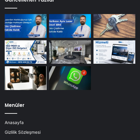
Menüler
Anasayfa
Gizlilik Sözleşmesi