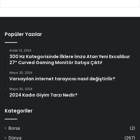
Popüler Yazılar
Aralık 13, 2024
300 Hz Kategorisinde İlklere İmza Atan Yeni Excalibur
27” Curved Gaming Monitör Satışa Çıktı!
Mayıs 30, 2024
Varsayılan internet tarayıcısı nasıl değiştirilir?
Mayıs 30, 2024
2024 Kadın Giyim Tarzı Nedir?
Kategoriler
Borsa
(2)
Dünya
(267)