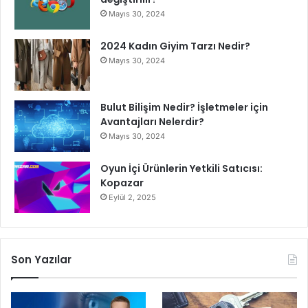
Mayıs 30, 2024
2024 Kadın Giyim Tarzı Nedir?
Mayıs 30, 2024
Bulut Bilişim Nedir? İşletmeler için
Avantajları Nelerdir?
Mayıs 30, 2024
Oyun İçi Ürünlerin Yetkili Satıcısı:
Kopazar
Eylül 2, 2025
Son Yazılar