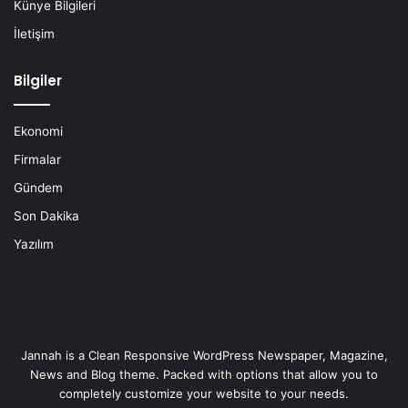
Künye Bilgileri
İletişim
Bilgiler
Ekonomi
Firmalar
Gündem
Son Dakika
Yazılım
Jannah is a Clean Responsive WordPress Newspaper, Magazine,
News and Blog theme. Packed with options that allow you to
completely customize your website to your needs.