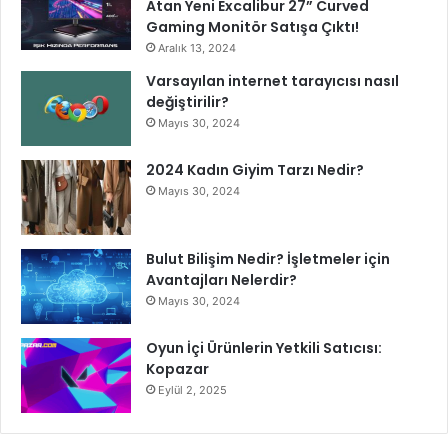
Atan Yeni Excalibur 27” Curved
Gaming Monitör Satışa Çıktı!
Aralık 13, 2024
Varsayılan internet tarayıcısı nasıl
değiştirilir?
Mayıs 30, 2024
2024 Kadın Giyim Tarzı Nedir?
Mayıs 30, 2024
Bulut Bilişim Nedir? İşletmeler için
Avantajları Nelerdir?
Mayıs 30, 2024
Oyun İçi Ürünlerin Yetkili Satıcısı:
Kopazar
Eylül 2, 2025