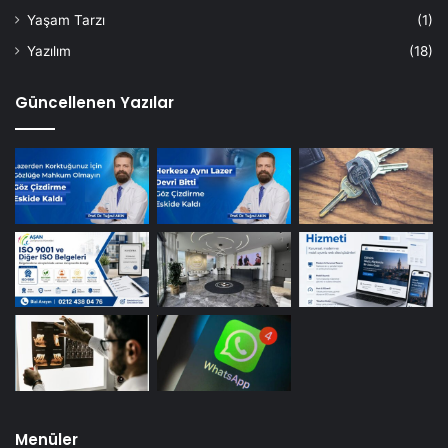
Yaşam Tarzı
(1)
Yazılım
(18)
Güncellenen Yazılar
Menüler