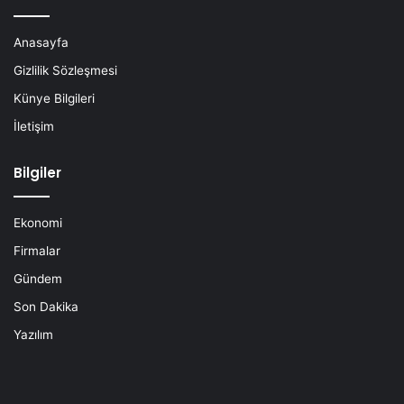
Anasayfa
Gizlilik Sözleşmesi
Künye Bilgileri
İletişim
Bilgiler
Ekonomi
Firmalar
Gündem
Son Dakika
Yazılım