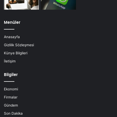
Menüler
Anasayfa
Gizlilik Sözleşmesi
Künye Bilgileri
İletişim
Bilgiler
Ekonomi
Firmalar
Gündem
Son Dakika