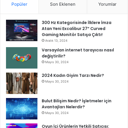
Popüler
Son Eklenen
Yorumlar
300 Hz Kategorisinde İlklere İmza
Atan Yeni Excalibur 27” Curved
Gaming Monitör Satışa Çıktı!
Aralık 13, 2024
Varsayılan internet tarayıcısı nasıl
değiştirilir?
Mayıs 30, 2024
2024 Kadın Giyim Tarzı Nedir?
Mayıs 30, 2024
Bulut Bilişim Nedir? İşletmeler için
Avantajları Nelerdir?
Mayıs 30, 2024
Oyun İçi Ürünlerin Yetkili Satıcısı: