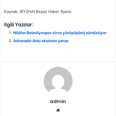
Kaynak: (BYZHA) Beyaz Haber Ajansı
İlgili Yazılar:
Nilüfer Belediyespor zirve yürüyüşünü sürdürüyor
Adrenalin dolu ekstrem yarışı
admin
We