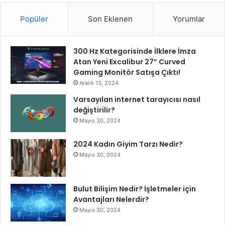
Popüler
Son Eklenen
Yorumlar
300 Hz Kategorisinde İlklere İmza
Atan Yeni Excalibur 27” Curved
Gaming Monitör Satışa Çıktı!
Aralık 13, 2024
Varsayılan internet tarayıcısı nasıl
değiştirilir?
Mayıs 30, 2024
2024 Kadın Giyim Tarzı Nedir?
Mayıs 30, 2024
Bulut Bilişim Nedir? İşletmeler için
Avantajları Nelerdir?
Mayıs 30, 2024