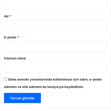
Ad
*
E-posta
*
İnternet sitesi
Daha sonraki yorumlarımda kullanılması için adım, e-posta
adresim ve site adresim bu tarayıcıya kaydedilsin.