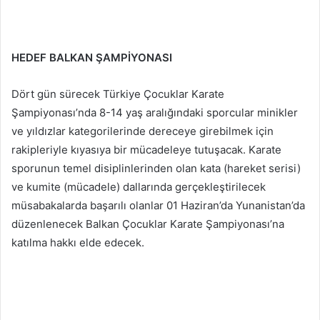
HEDEF BALKAN ŞAMPİYONASI
Dört gün sürecek Türkiye Çocuklar Karate
Şampiyonası’nda 8-14 yaş aralığındaki sporcular minikler
ve yıldızlar kategorilerinde dereceye girebilmek için
rakipleriyle kıyasıya bir mücadeleye tutuşacak. Karate
sporunun temel disiplinlerinden olan kata (hareket serisi)
ve kumite (mücadele) dallarında gerçekleştirilecek
müsabakalarda başarılı olanlar 01 Haziran’da Yunanistan’da
düzenlenecek Balkan Çocuklar Karate Şampiyonası’na
katılma hakkı elde edecek.