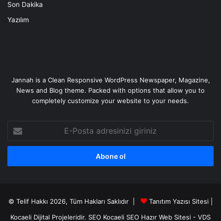
Son Dakika
Yazılım
Jannah is a Clean Responsive WordPress Newspaper, Magazine,
News and Blog theme. Packed with options that allow you to
completely customize your website to your needs.
E-
Posta
adresinizi
giriniz
© Telif Hakkı 2026, Tüm Hakları Saklıdır |
Tanıtım Yazısı Sitesi |
Kocaeli Dijital
Projeleridir.
SEO
Kocaeli SEO
Hazır Web Sitesi
-
VDS