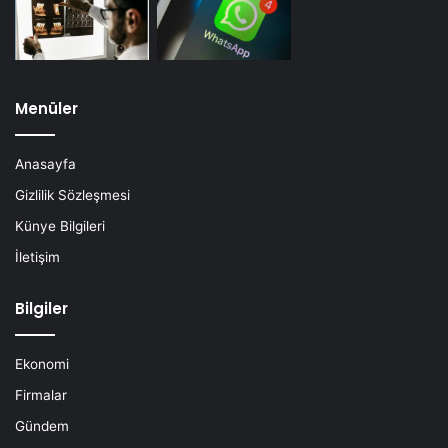
Menüler
Anasayfa
Gizlilik Sözleşmesi
Künye Bilgileri
İletişim
Bilgiler
Ekonomi
Firmalar
Gündem