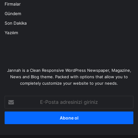
Firmalar
Gündem
Son Dakika
Yazılım
Jannah is a Clean Responsive WordPress Newspaper, Magazine,
News and Blog theme. Packed with options that allow you to
completely customize your website to your needs.
E-
Posta
adresinizi
giriniz