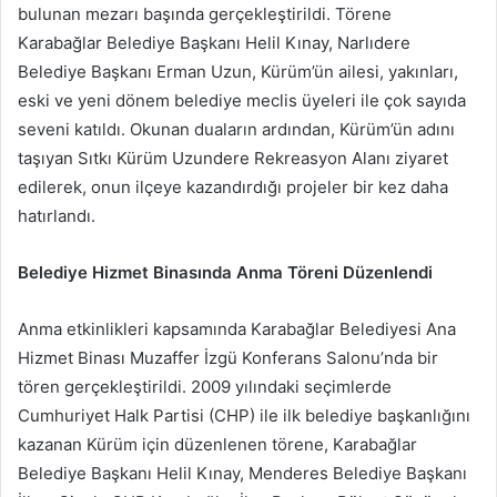
bulunan mezarı başında gerçekleştirildi. Törene
Karabağlar Belediye Başkanı Helil Kınay, Narlıdere
Belediye Başkanı Erman Uzun, Kürüm’ün ailesi, yakınları,
eski ve yeni dönem belediye meclis üyeleri ile çok sayıda
seveni katıldı. Okunan duaların ardından, Kürüm’ün adını
taşıyan Sıtkı Kürüm Uzundere Rekreasyon Alanı ziyaret
edilerek, onun ilçeye kazandırdığı projeler bir kez daha
hatırlandı.
Belediye Hizmet Binasında Anma Töreni Düzenlendi
Anma etkinlikleri kapsamında Karabağlar Belediyesi Ana
Hizmet Binası Muzaffer İzgü Konferans Salonu’nda bir
tören gerçekleştirildi. 2009 yılındaki seçimlerde
Cumhuriyet Halk Partisi (CHP) ile ilk belediye başkanlığını
kazanan Kürüm için düzenlenen törene, Karabağlar
Belediye Başkanı Helil Kınay, Menderes Belediye Başkanı