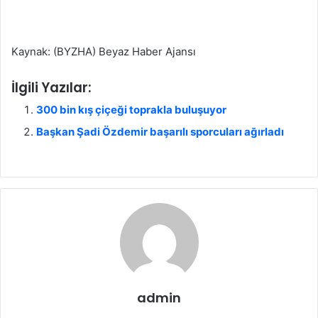
Kaynak: (BYZHA) Beyaz Haber Ajansı
İlgili Yazılar:
300 bin kış çiçeği toprakla buluşuyor
Başkan Şadi Özdemir başarılı sporcuları ağırladı
admin