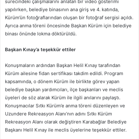
sürecindeki çalışmalarını anlatan bir video gösterimi
yapılırken, belediye binasının ana giriş ve 4. katında,
Kürüm’ün fotoğraflarından oluşan bir fotoğraf sergisi açıldı.
Ayrıca anma töreni öncesinde Başkan Kürüm için belediye
binası önünde lokma döktürüldü.
Başkan Kınay’a teşekkür ettiler
Konuşmaların ardından Başkan Helil Kınay tarafından
Kürüm ailesine fidan sertifikası takdim edildi. Program
kapsamında, o dönem Kürüm ile birlikte görev yapan
belediye başkan yardımcıları, ilçe başkanları ve meclis
üyeleri de söz alarak Kürüm ile ilgili anılarını paylaştı.
Konuşmacılar Sıtkı Kürüm’e anma töreni düzenleyen ve
Uzundere Rekreasyon Alanı’nın adını Sıtkı Kürüm
Rekreasyon Alanı olarak değiştiren Karabağlar Belediye
Başkanı Helil Kınay ile meclis üyelerine teşekkür ettiler.