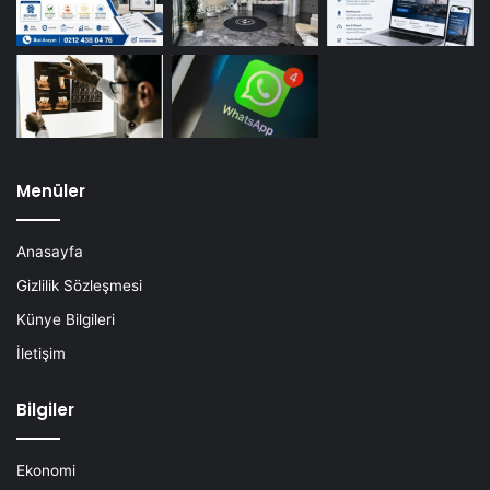
Menüler
Anasayfa
Gizlilik Sözleşmesi
Künye Bilgileri
İletişim
Bilgiler
Ekonomi