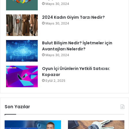
Mayıs 30, 2024
2024 Kadın Giyim Tarzı Nedir?
Mayıs 30, 2024
Bulut Bilişim Nedir? İşletmeler için
Avantajları Nelerdir?
Mayıs 30, 2024
Oyun İçi Ürünlerin Yetkili Satıcısı:
Kopazar
Eylül 2, 2025
Son Yazılar