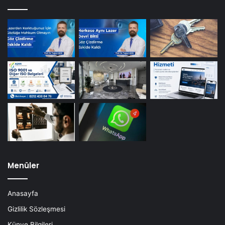
Menüler
Anasayfa
Gizlilik Sözleşmesi
Künye Bilgileri