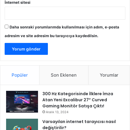
İnternet sitesi
Daha sonraki yorumlarımda kullanılması için adım, e-posta
adresim ve site adresim bu tarayıcıya kaydedilsin.
Popüler
Son Eklenen
Yorumlar
300 Hz Kategorisinde İlklere İmza
Atan Yeni Excalibur 27” Curved
Gaming Monitör Satışa Çıktı!
Aralık 13, 2024
Varsayılan internet tarayıcısı nasıl
değiştirilir?