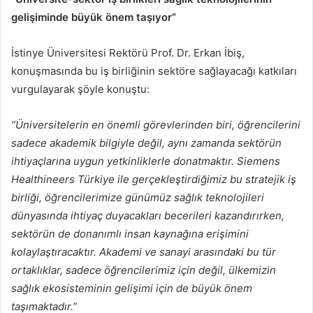
gelişiminde büyük önem taşıyor”
İstinye Üniversitesi Rektörü Prof. Dr. Erkan İbiş,
konuşmasında bu iş birliğinin sektöre sağlayacağı katkıları
vurgulayarak şöyle konuştu:
“Üniversitelerin en önemli görevlerinden biri, öğrencilerini
sadece akademik bilgiyle değil, aynı zamanda sektörün
ihtiyaçlarına uygun yetkinliklerle donatmaktır. Siemens
Healthineers Türkiye ile gerçekleştirdiğimiz bu stratejik iş
birliği, öğrencilerimize günümüz sağlık teknolojileri
dünyasında ihtiyaç duyacakları becerileri kazandırırken,
sektörün de donanımlı insan kaynağına erişimini
kolaylaştıracaktır. Akademi ve sanayi arasındaki bu tür
ortaklıklar, sadece öğrencilerimiz için değil, ülkemizin
sağlık ekosisteminin gelişimi için de büyük önem
taşımaktadır.”