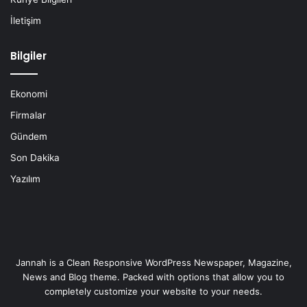
İletişim
Bilgiler
Ekonomi
Firmalar
Gündem
Son Dakika
Yazılım
Jannah is a Clean Responsive WordPress Newspaper, Magazine,
News and Blog theme. Packed with options that allow you to
completely customize your website to your needs.