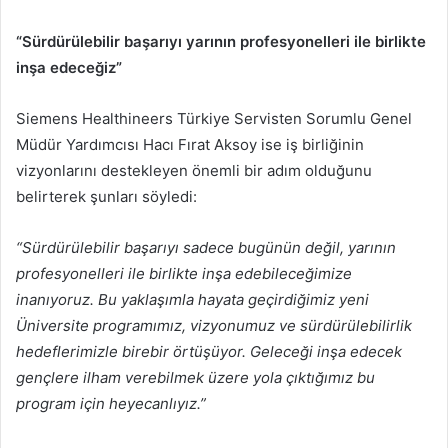
“Sürdürülebilir başarıyı yarının profesyonelleri ile birlikte
inşa edeceğiz”
Siemens Healthineers Türkiye Servisten Sorumlu Genel
Müdür Yardımcısı Hacı Fırat Aksoy ise iş birliğinin
vizyonlarını destekleyen önemli bir adım olduğunu
belirterek şunları söyledi:
“Sürdürülebilir başarıyı sadece bugünün değil, yarının
profesyonelleri ile birlikte inşa edebileceğimize
inanıyoruz. Bu yaklaşımla hayata geçirdiğimiz yeni
Üniversite programımız, vizyonumuz ve sürdürülebilirlik
hedeflerimizle birebir örtüşüyor. Geleceği inşa edecek
gençlere ilham verebilmek üzere yola çıktığımız bu
program için heyecanlıyız.”