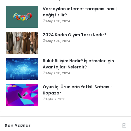
Varsayılan internet tarayıcısı nasıl
değiştirilir?
Mayıs 30, 2024
2024 Kadın Giyim Tarzı Nedir?
Mayıs 30, 2024
Bulut Bilişim Nedir? İşletmeler için
Avantajları Nelerdir?
Mayıs 30, 2024
Oyun İçi Ürünlerin Yetkili Satıcısı:
Kopazar
Eylül 2, 2025
Son Yazılar