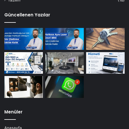
Güncellenen Yazılar
Menüler
Anasayfa