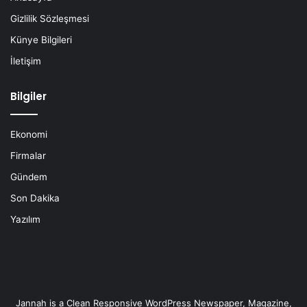
Gizlilik Sözleşmesi
Künye Bilgileri
İletişim
Bilgiler
Ekonomi
Firmalar
Gündem
Son Dakika
Yazılım
Jannah is a Clean Responsive WordPress Newspaper, Magazine,