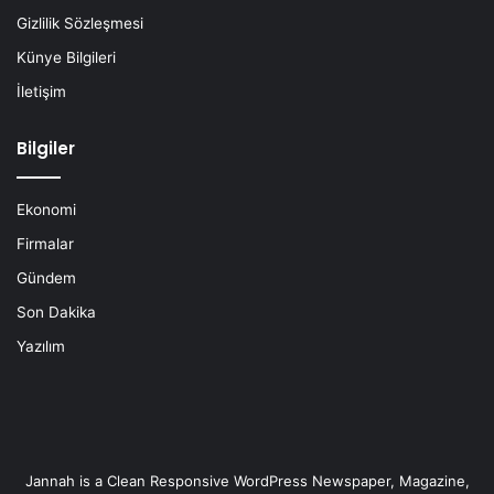
Gizlilik Sözleşmesi
Künye Bilgileri
İletişim
Bilgiler
Ekonomi
Firmalar
Gündem
Son Dakika
Yazılım
Jannah is a Clean Responsive WordPress Newspaper, Magazine,