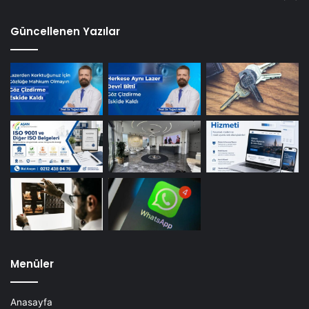
Güncellenen Yazılar
Menüler
Anasayfa