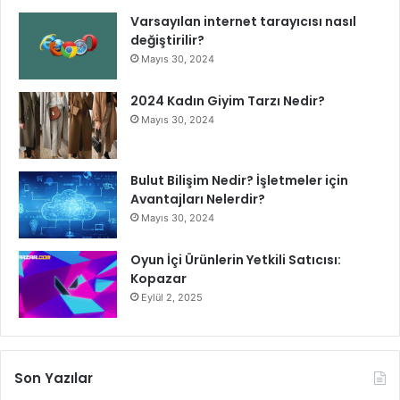
Varsayılan internet tarayıcısı nasıl
değiştirilir?
Mayıs 30, 2024
2024 Kadın Giyim Tarzı Nedir?
Mayıs 30, 2024
Bulut Bilişim Nedir? İşletmeler için
Avantajları Nelerdir?
Mayıs 30, 2024
Oyun İçi Ürünlerin Yetkili Satıcısı:
Kopazar
Eylül 2, 2025
Son Yazılar