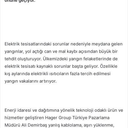
önüne geçiyor.
Elektrik tesisatlarındaki sorunlar nedeniyle meydana gelen
yangınlar, yol açtığı can ve mal kaybı açısından büyük bir
tehdit oluşturuyor. Ülkemizdeki yangın felaketlerinde de
elektrik tesisatı kaynaklı sorunlar başta geliyor. Özellikle
kış aylarında elektrikli ısıtıcıların fazla tercih edilmesi
yangın vakalarını artırıyor.
Enerji idaresi ve dağıtımına yönelik teknoloji odaklı ürün ve
hizmetler geliştiren Hager Group Türkiye Pazarlama
Müdürü Ali Demirbaş yanlış kablolama, aşırı yüklenme,