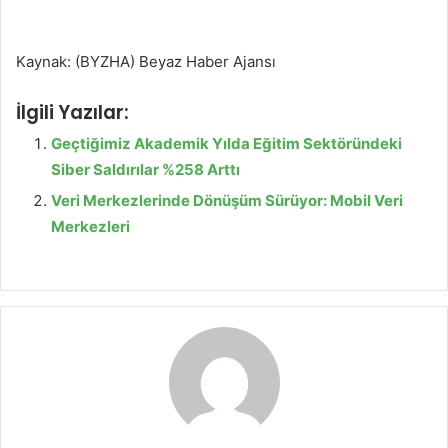
Kaynak: (BYZHA) Beyaz Haber Ajansı
İlgili Yazılar:
Geçtiğimiz Akademik Yılda Eğitim Sektöründeki
Siber Saldırılar %258 Arttı
Veri Merkezlerinde Dönüşüm Sürüyor: Mobil Veri
Merkezleri