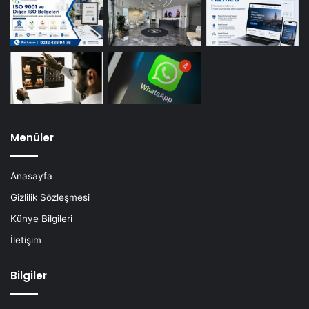
Menüler
Anasayfa
Gizlilik Sözleşmesi
Künye Bilgileri
İletişim
Bilgiler