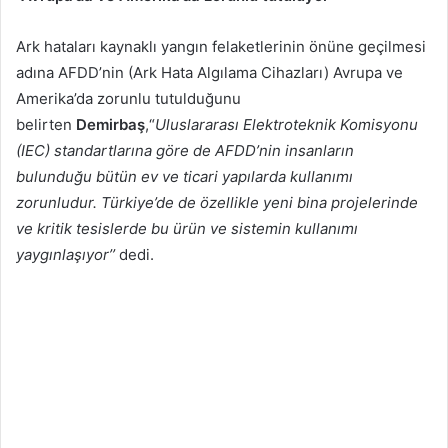
Ark hataları kaynaklı yangın felaketlerinin önüne geçilmesi
adına AFDD’nin (Ark Hata Algılama Cihazları) Avrupa ve
Amerika’da zorunlu tutulduğunu
belirten
Demirbaş
,“
Uluslararası Elektroteknik Komisyonu
(IEC) standartlarına göre de AFDD’nin insanların
bulunduğu bütün ev ve ticari yapılarda kullanımı
zorunludur. Türkiye’de de özellikle yeni bina projelerinde
ve kritik tesislerde bu ürün ve sistemin kullanımı
yaygınlaşıyor’’
dedi.