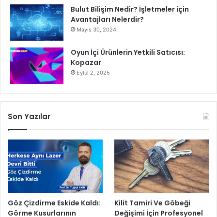
Bulut Bilişim Nedir? İşletmeler için
Avantajları Nelerdir?
Mayıs 30, 2024
Oyun İçi Ürünlerin Yetkili Satıcısı:
Kopazar
Eylül 2, 2025
Son Yazılar
Göz Çizdirme Eskide Kaldı:
Kilit Tamiri Ve Göbeği
Görme Kusurlarının
Değişimi İçin Profesyonel