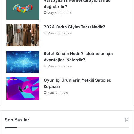
Varsayılan internet tarayıcısı nasıl
değiştirilir?
Mayıs 30, 2024
2024 Kadın Giyim Tarzı Nedir?
Mayıs 30, 2024
Bulut Bilişim Nedir? İşletmeler için
Avantajları Nelerdir?
Mayıs 30, 2024
Oyun İçi Ürünlerin Yetkili Satıcısı:
Kopazar
Eylül 2, 2025
Son Yazılar