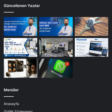
Güncellenen Yazılar
Menüler
Anasayfa
Gizlilik Sözleşmesi