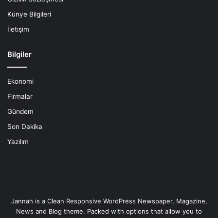
Künye Bilgileri
İletişim
Bilgiler
Ekonomi
Firmalar
Gündem
Son Dakika
Yazılım
Jannah is a Clean Responsive WordPress Newspaper, Magazine,
News and Blog theme. Packed with options that allow you to