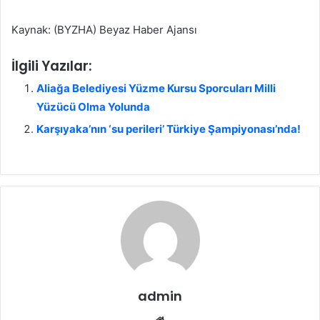
Kaynak: (BYZHA) Beyaz Haber Ajansı
İlgili Yazılar:
Aliağa Belediyesi Yüzme Kursu Sporcuları Milli
Yüzücü Olma Yolunda
Karşıyaka’nın ‘su perileri’ Türkiye Şampiyonası’nda!
admin