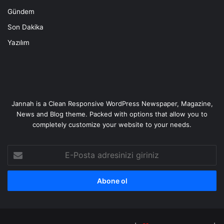
Gündem
Son Dakika
Yazılım
Jannah is a Clean Responsive WordPress Newspaper, Magazine,
News and Blog theme. Packed with options that allow you to
completely customize your website to your needs.
E-
Posta
adresinizi
giriniz