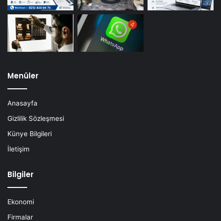
Menüler
Anasayfa
Gizlilik Sözleşmesi
Künye Bilgileri
İletişim
Bilgiler
Ekonomi
Firmalar