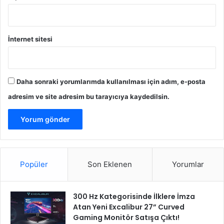
İnternet sitesi
Daha sonraki yorumlarımda kullanılması için adım, e-posta
adresim ve site adresim bu tarayıcıya kaydedilsin.
Popüler
Son Eklenen
Yorumlar
300 Hz Kategorisinde İlklere İmza
Atan Yeni Excalibur 27” Curved
Gaming Monitör Satışa Çıktı!