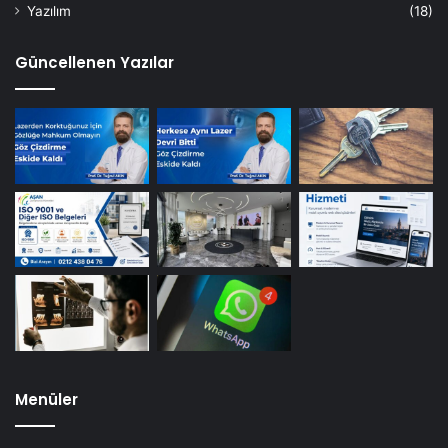
Yazılım
(18)
Güncellenen Yazılar
Menüler