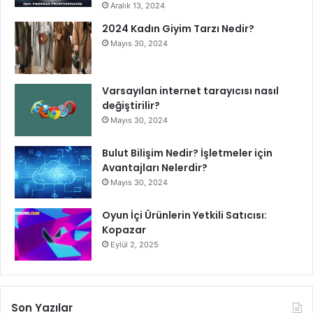
Aralık 13, 2024
2024 Kadın Giyim Tarzı Nedir?
Mayıs 30, 2024
Varsayılan internet tarayıcısı nasıl
değiştirilir?
Mayıs 30, 2024
Bulut Bilişim Nedir? İşletmeler için
Avantajları Nelerdir?
Mayıs 30, 2024
Oyun İçi Ürünlerin Yetkili Satıcısı:
Kopazar
Eylül 2, 2025
Son Yazılar