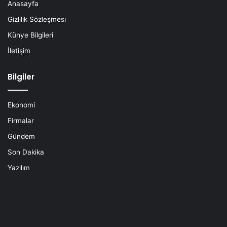
Anasayfa
Gizlilik Sözleşmesi
Künye Bilgileri
İletişim
Bilgiler
Ekonomi
Firmalar
Gündem
Son Dakika
Yazılım