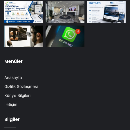
Menüler
Anasayfa
Gizlilik Sözleşmesi
Künye Bilgileri
İletişim
Bilgiler