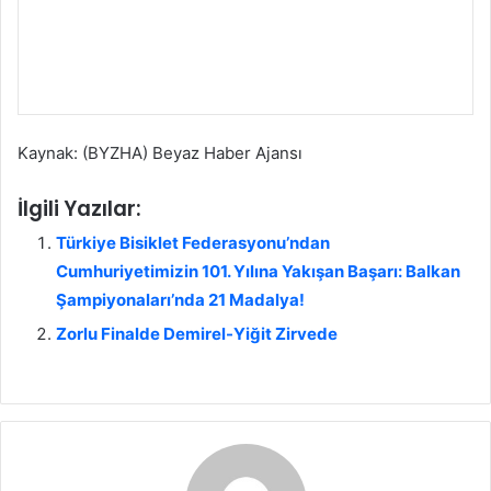
Kaynak: (BYZHA) Beyaz Haber Ajansı
İlgili Yazılar:
Türkiye Bisiklet Federasyonu’ndan
Cumhuriyetimizin 101. Yılına Yakışan Başarı: Balkan
Şampiyonaları’nda 21 Madalya!
Zorlu Finalde Demirel-Yiğit Zirvede