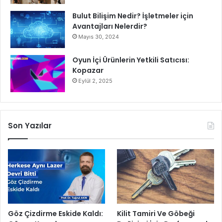
Bulut Bilişim Nedir? İşletmeler için
Avantajları Nelerdir?
Mayıs 30, 2024
Oyun İçi Ürünlerin Yetkili Satıcısı:
Kopazar
Eylül 2, 2025
Son Yazılar
Göz Çizdirme Eskide Kaldı:
Kilit Tamiri Ve Göbeği