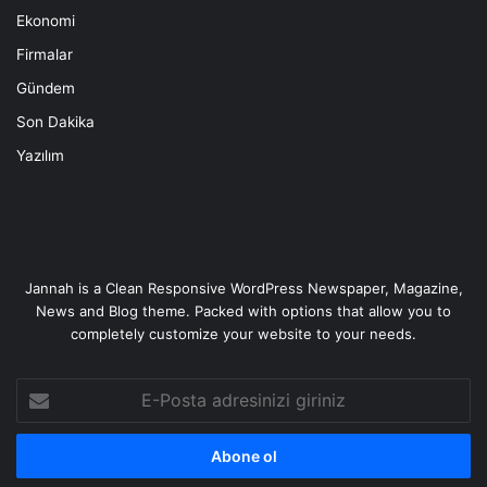
Ekonomi
Firmalar
Gündem
Son Dakika
Yazılım
Jannah is a Clean Responsive WordPress Newspaper, Magazine,
News and Blog theme. Packed with options that allow you to
completely customize your website to your needs.
E-
Posta
adresinizi
giriniz