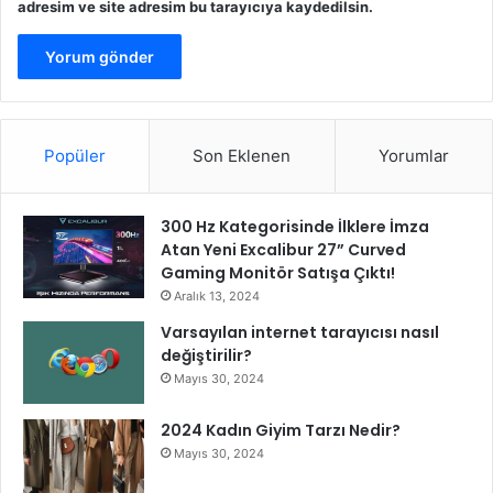
adresim ve site adresim bu tarayıcıya kaydedilsin.
Popüler
Son Eklenen
Yorumlar
300 Hz Kategorisinde İlklere İmza
Atan Yeni Excalibur 27” Curved
Gaming Monitör Satışa Çıktı!
Aralık 13, 2024
Varsayılan internet tarayıcısı nasıl
değiştirilir?
Mayıs 30, 2024
2024 Kadın Giyim Tarzı Nedir?
Mayıs 30, 2024