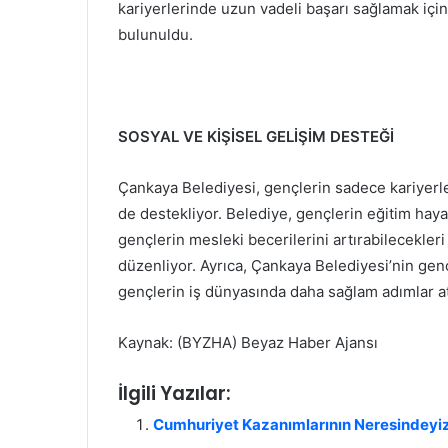
kariyerlerinde uzun vadeli başarı sağlamak için
bulunuldu.
SOSYAL VE KİŞİSEL GELİŞİM DESTEĞİ
Çankaya Belediyesi, gençlerin sadece kariyerler
de destekliyor. Belediye, gençlerin eğitim haya
gençlerin mesleki becerilerini artırabilecekleri
düzenliyor. Ayrıca, Çankaya Belediyesi’nin gen
gençlerin iş dünyasında daha sağlam adımlar at
Kaynak: (BYZHA) Beyaz Haber Ajansı
İlgili Yazılar:
Cumhuriyet Kazanımlarının Neresindeyi