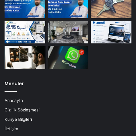
Menüler
Anasayfa
Gizlilik Sözleşmesi
Künye Bilgileri
İletişim