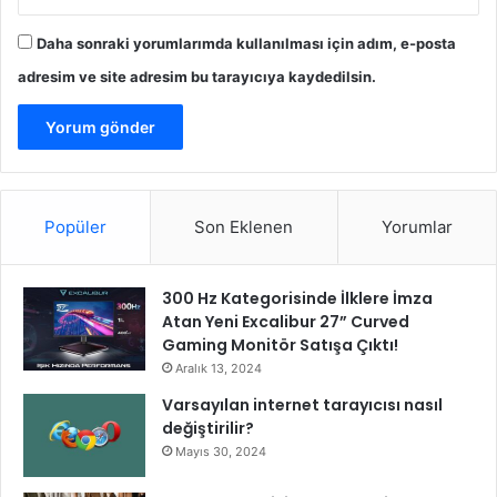
Daha sonraki yorumlarımda kullanılması için adım, e-posta
adresim ve site adresim bu tarayıcıya kaydedilsin.
Popüler
Son Eklenen
Yorumlar
300 Hz Kategorisinde İlklere İmza
Atan Yeni Excalibur 27” Curved
Gaming Monitör Satışa Çıktı!
Aralık 13, 2024
Varsayılan internet tarayıcısı nasıl
değiştirilir?
Mayıs 30, 2024