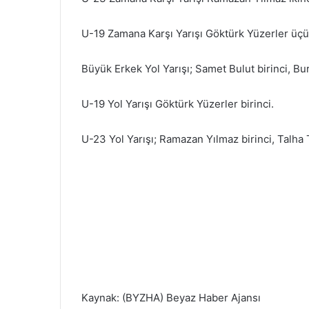
U-19 Zamana Karşı Yarışı Göktürk Yüzerler üç
Büyük Erkek Yol Yarışı; Samet Bulut birinci, 
U-19 Yol Yarışı Göktürk Yüzerler birinci.
U-23 Yol Yarışı; Ramazan Yılmaz birinci, Talha
Kaynak: (BYZHA) Beyaz Haber Ajansı