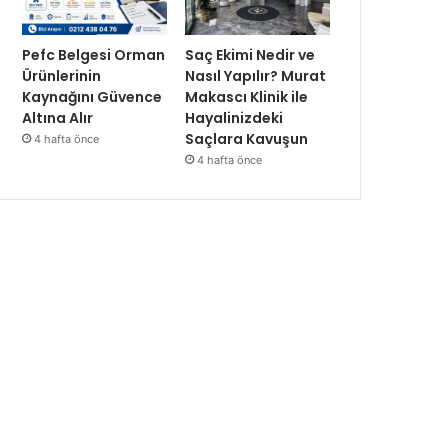
Pefc Belgesi Orman
Saç Ekimi Nedir ve
Ürünlerinin
Nasıl Yapılır? Murat
Kaynağını Güvence
Makascı Klinik ile
Altına Alır
Hayalinizdeki
Saçlara Kavuşun
4 hafta önce
4 hafta önce