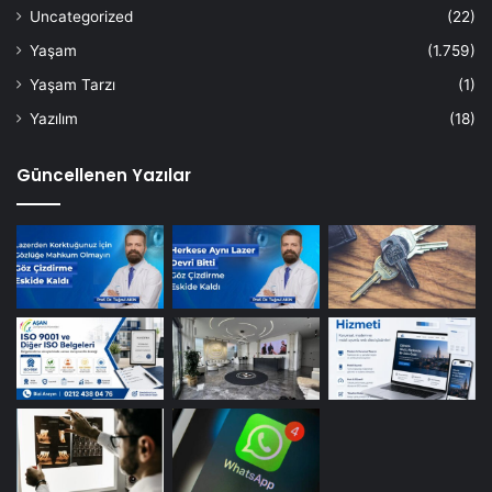
Uncategorized
(22)
Yaşam
(1.759)
Yaşam Tarzı
(1)
Yazılım
(18)
Güncellenen Yazılar