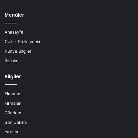
Menüler
Anasayfa
Gizlilik Sözleşmesi
Künye Bilgileri
İletişim
Bilgiler
Ekonomi
Firmalar
Gündem
Son Dakika
Yazılım