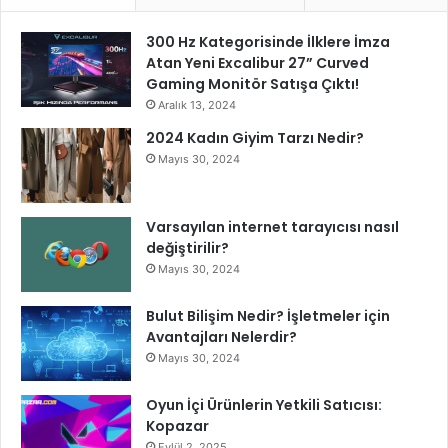
300 Hz Kategorisinde İlklere İmza
Atan Yeni Excalibur 27” Curved
Gaming Monitör Satışa Çıktı!
Aralık 13, 2024
2024 Kadın Giyim Tarzı Nedir?
Mayıs 30, 2024
Varsayılan internet tarayıcısı nasıl
değiştirilir?
Mayıs 30, 2024
Bulut Bilişim Nedir? İşletmeler için
Avantajları Nelerdir?
Mayıs 30, 2024
Oyun İçi Ürünlerin Yetkili Satıcısı:
Kopazar
Eylül 2, 2025