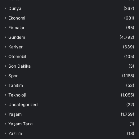
Dünya
(267)
Ekonomi
(681)
Firmalar
(65)
Gündem
(4.792)
Kariyer
(639)
Otomobil
(105)
Son Dakika
(3)
Spor
(1.188)
Tanıtım
(53)
Teknoloji
(1.055)
Uncategorized
(22)
Yaşam
(1.759)
Yaşam Tarzı
(1)
Yazılım
(18)