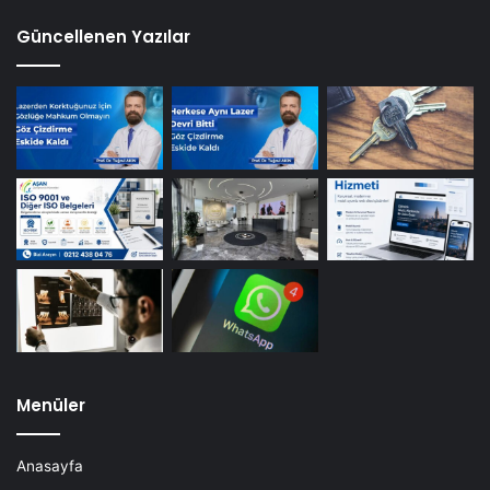
Güncellenen Yazılar
Menüler
Anasayfa