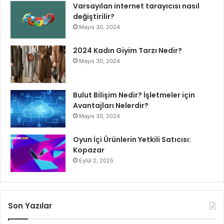
Varsayılan internet tarayıcısı nasıl
değiştirilir?
Mayıs 30, 2024
2024 Kadın Giyim Tarzı Nedir?
Mayıs 30, 2024
Bulut Bilişim Nedir? İşletmeler için
Avantajları Nelerdir?
Mayıs 30, 2024
Oyun İçi Ürünlerin Yetkili Satıcısı:
Kopazar
Eylül 2, 2025
Son Yazılar