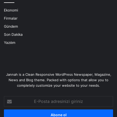
Ekonomi
Firmalar
Gündem
Son Dakika
Yazılım
Jannah is a Clean Responsive WordPress Newspaper, Magazine,
News and Blog theme. Packed with options that allow you to
completely customize your website to your needs.
E-
Posta
adresinizi
giriniz