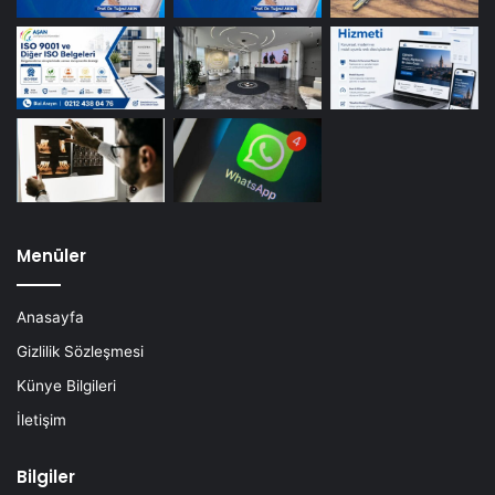
Menüler
Anasayfa
Gizlilik Sözleşmesi
Künye Bilgileri
İletişim
Bilgiler