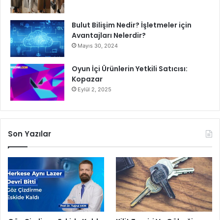
Bulut Bilişim Nedir? İşletmeler için
Avantajları Nelerdir?
Mayıs 30, 2024
Oyun İçi Ürünlerin Yetkili Satıcısı:
Kopazar
Eylül 2, 2025
Son Yazılar