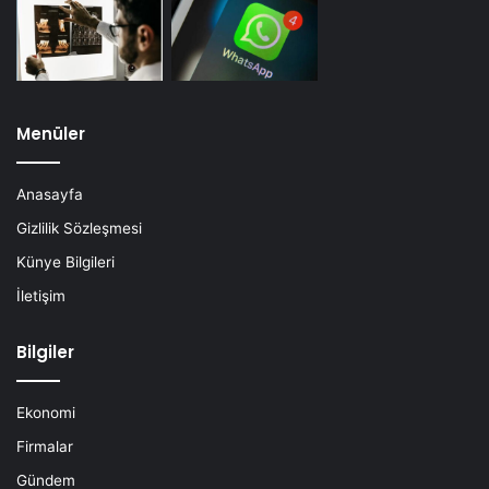
Menüler
Anasayfa
Gizlilik Sözleşmesi
Künye Bilgileri
İletişim
Bilgiler
Ekonomi
Firmalar
Gündem