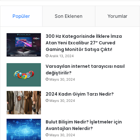
Popüler
Son Eklenen
Yorumlar
300 Hz Kategorisinde İlklere İmza
Atan Yeni Excalibur 27” Curved
Gaming Monitör Satışa Çıktı!
Aralık 13, 2024
Varsayılan internet tarayıcısı nasıl
değiştirilir?
Mayıs 30, 2024
2024 Kadın Giyim Tarzı Nedir?
Mayıs 30, 2024
Bulut Bilişim Nedir? İşletmeler için
Avantajları Nelerdir?
Mayıs 30, 2024