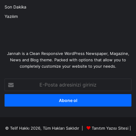
Son Dakika
Yazılım
Jannah is a Clean Responsive WordPress Newspaper, Magazine,
News and Blog theme. Packed with options that allow you to
completely customize your website to your needs.
E-
Posta
adresinizi
giriniz
© Telif Hakkı 2026, Tüm Hakları Saklıdır |
Tanıtım Yazısı Sitesi |