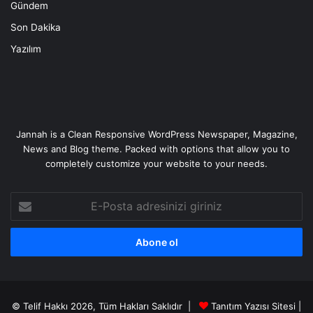
Gündem
Son Dakika
Yazılım
Jannah is a Clean Responsive WordPress Newspaper, Magazine,
News and Blog theme. Packed with options that allow you to
completely customize your website to your needs.
E-
Posta
adresinizi
giriniz
© Telif Hakkı 2026, Tüm Hakları Saklıdır |
Tanıtım Yazısı Sitesi |