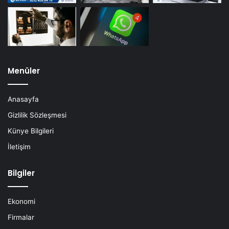
Menüler
Anasayfa
Gizlilik Sözleşmesi
Künye Bilgileri
İletişim
Bilgiler
Ekonomi
Firmalar