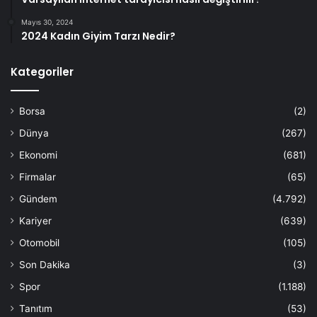
Mayıs 30, 2024
2024 Kadın Giyim Tarzı Nedir?
Kategoriler
Borsa
(2)
Dünya
(267)
Ekonomi
(681)
Firmalar
(65)
Gündem
(4.792)
Kariyer
(639)
Otomobil
(105)
Son Dakika
(3)
Spor
(1.188)
Tanıtım
(53)