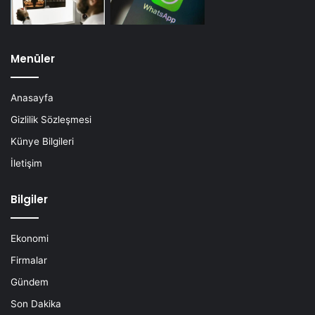
Menüler
Anasayfa
Gizlilik Sözleşmesi
Künye Bilgileri
İletişim
Bilgiler
Ekonomi
Firmalar
Gündem
Son Dakika