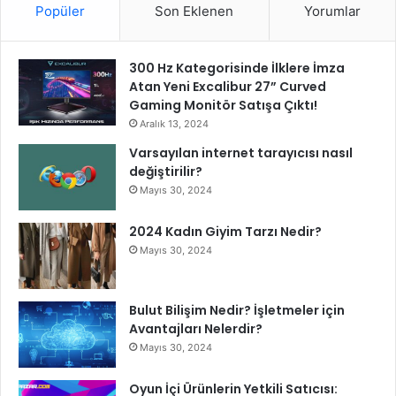
Popüler
Son Eklenen
Yorumlar
300 Hz Kategorisinde İlklere İmza
Atan Yeni Excalibur 27” Curved
Gaming Monitör Satışa Çıktı!
Aralık 13, 2024
Varsayılan internet tarayıcısı nasıl
değiştirilir?
Mayıs 30, 2024
2024 Kadın Giyim Tarzı Nedir?
Mayıs 30, 2024
Bulut Bilişim Nedir? İşletmeler için
Avantajları Nelerdir?
Mayıs 30, 2024
Oyun İçi Ürünlerin Yetkili Satıcısı: