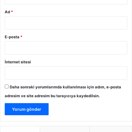
Ad
*
E-posta
*
İnternet sitesi
Daha sonraki yorumlarımda kullanılması için adım, e-posta
adresim ve site adresim bu tarayıcıya kaydedilsin.