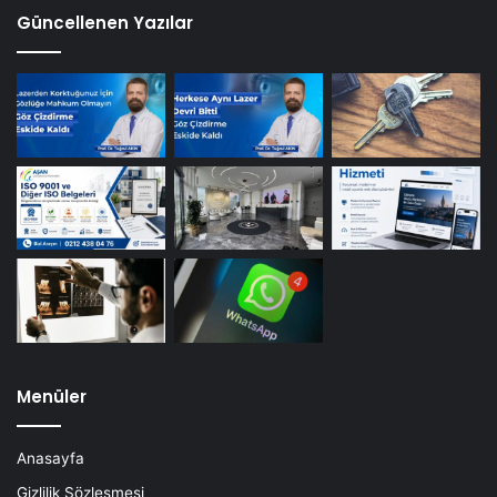
Güncellenen Yazılar
Menüler
Anasayfa
Gizlilik Sözleşmesi