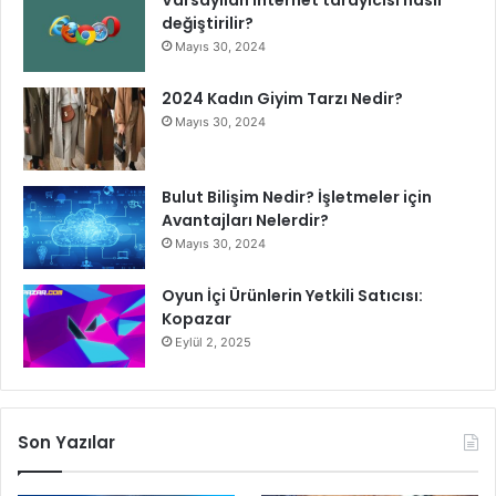
değiştirilir?
Mayıs 30, 2024
2024 Kadın Giyim Tarzı Nedir?
Mayıs 30, 2024
Bulut Bilişim Nedir? İşletmeler için
Avantajları Nelerdir?
Mayıs 30, 2024
Oyun İçi Ürünlerin Yetkili Satıcısı:
Kopazar
Eylül 2, 2025
Son Yazılar