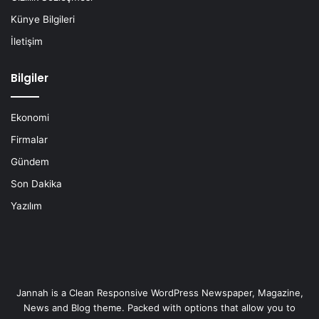
Künye Bilgileri
İletişim
Bilgiler
Ekonomi
Firmalar
Gündem
Son Dakika
Yazılım
Jannah is a Clean Responsive WordPress Newspaper, Magazine,
News and Blog theme. Packed with options that allow you to