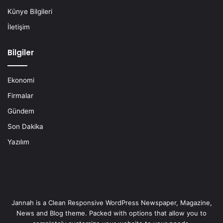
Künye Bilgileri
İletişim
Bilgiler
Ekonomi
Firmalar
Gündem
Son Dakika
Yazılım
Jannah is a Clean Responsive WordPress Newspaper, Magazine,
News and Blog theme. Packed with options that allow you to