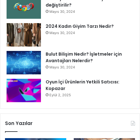
değiştirilir?
Mayıs 30, 2024
2024 Kadın Giyim Tarzı Nedir?
Mayıs 30, 2024
Bulut Bilişim Nedir? İşletmeler için
Avantajları Nelerdir?
Mayıs 30, 2024
Oyun İçi Ürünlerin Yetkili Satıcısı:
Kopazar
Eylül 2, 2025
Son Yazılar