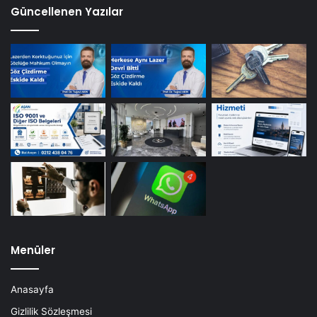
Güncellenen Yazılar
Menüler
Anasayfa
Gizlilik Sözleşmesi