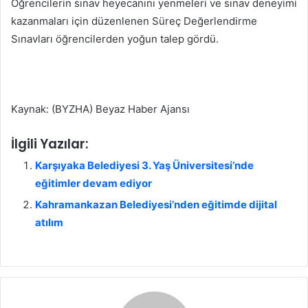
Öğrencilerin sınav heyecanını yenmeleri ve sınav deneyimi
kazanmaları için düzenlenen Süreç Değerlendirme
Sınavları öğrencilerden yoğun talep gördü.
Kaynak: (BYZHA) Beyaz Haber Ajansı
İlgili Yazılar:
Karşıyaka Belediyesi 3. Yaş Üniversitesi’nde
eğitimler devam ediyor
Kahramankazan Belediyesi’nden eğitimde dijital
atılım