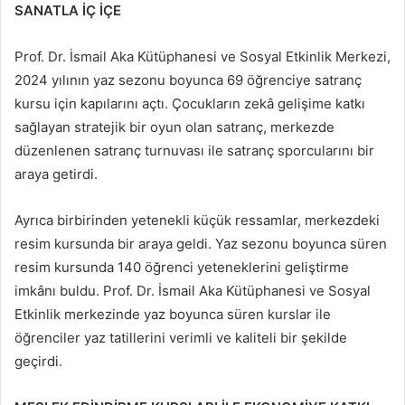
SANATLA İÇ İÇE
Prof. Dr. İsmail Aka Kütüphanesi ve Sosyal Etkinlik Merkezi,
2024 yılının yaz sezonu boyunca 69 öğrenciye satranç
kursu için kapılarını açtı. Çocukların zekâ gelişime katkı
sağlayan stratejik bir oyun olan satranç, merkezde
düzenlenen satranç turnuvası ile satranç sporcularını bir
araya getirdi.
Ayrıca birbirinden yetenekli küçük ressamlar, merkezdeki
resim kursunda bir araya geldi. Yaz sezonu boyunca süren
resim kursunda 140 öğrenci yeteneklerini geliştirme
imkânı buldu. Prof. Dr. İsmail Aka Kütüphanesi ve Sosyal
Etkinlik merkezinde yaz boyunca süren kurslar ile
öğrenciler yaz tatillerini verimli ve kaliteli bir şekilde
geçirdi.